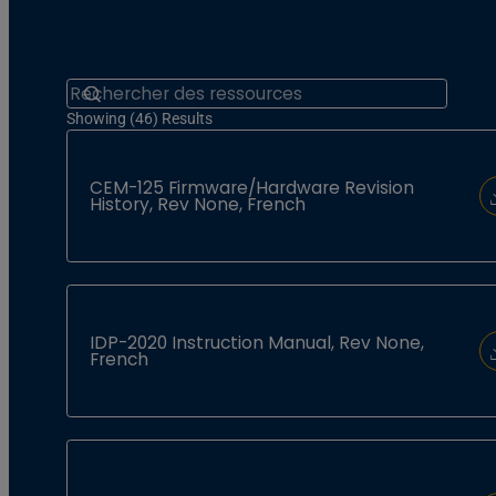
Search
Showing (46) Results
CEM-125 Firmware/Hardware Revision
History, Rev None, French
IDP-2020 Instruction Manual, Rev None,
French