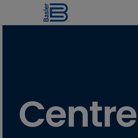
Centre