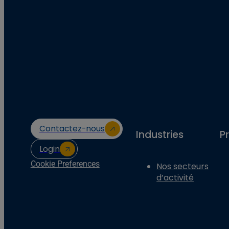
Contactez-nous
Industries
P
Login
Cookie Preferences
Nos secteurs
d’activité