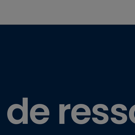
 de res