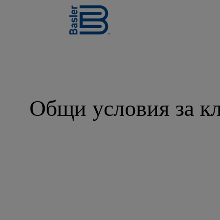
Общи условия за к