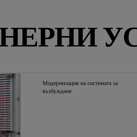
ЕНЕРНИ У
Модернизация на системата за
възбуждане