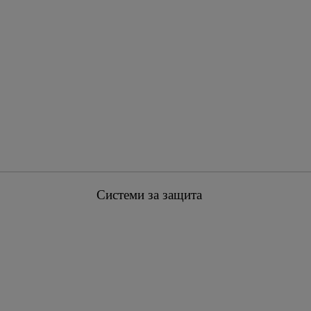
Системи за защита