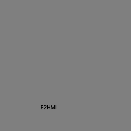
E2HMI