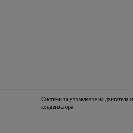
Системи за управление на двигателя 
кондензатора