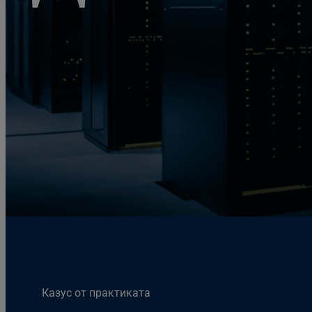
Казус от практиката