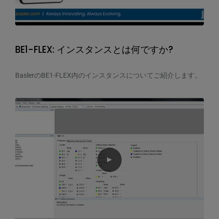
BE1-FLEX: インスタンスとは何ですか?
BaslerのBE1-FLEX内のインスタンスについてご紹介します。
Play video