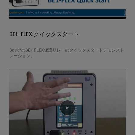
BE1-FLEX:クイックスタート
BaslerのBE1-FLEX保護リレーのクイックスタートデモンスト
レーション。
Play video