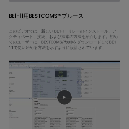
BE1-11用BESTCOMS™プルース
このビデオでは、新しい BE1-11 リレーのインストール、ア
クティベート、接続、および探索の方法を紹介します。初め
てのユーザーに、BESTCOMS
Plus
®をダウンロードしてBE1-
11で使い始める方法を示すように設計されています。
Play video