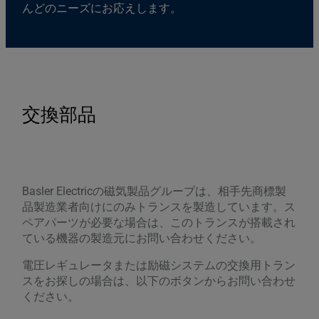
んどのニーズにお応えします。
交換部品
Basler Electricの磁気製品グループは、相手先商標製
品製造業者向けにのみトランスを製造しています。ス
ペアパーツが必要な場合は、このトランスが搭載され
ている機器の製造元にお問い合わせください。
電圧レギュレータまたは励磁システムの交換用トラン
スをお探しの場合は、以下のボタンからお問い合わせ
ください。