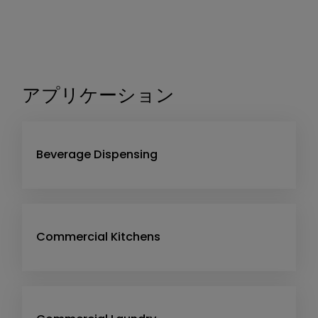
アプリケーション
Beverage Dispensing
Commercial Kitchens