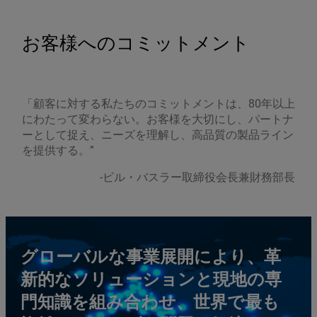
お客様へのコミットメント
「顧客に対する私たちのコミットメントは、80年以上
にわたって変わらない。お客様を大切にし、パートナ
ーとして捉え、ニーズを理解し、高品質の製品ライン
を提供する。”
-ビル・バスラー取締役会長兼財務部長
グローバルな事業展開により、革
新的なソリューションと現地の専
門知識を組み合わせ、世界で最も