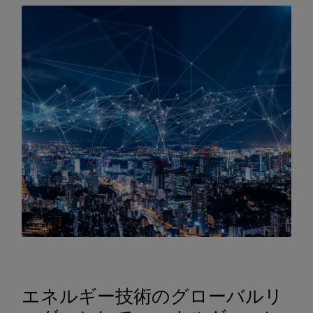
エネルギー技術のグローバルリ