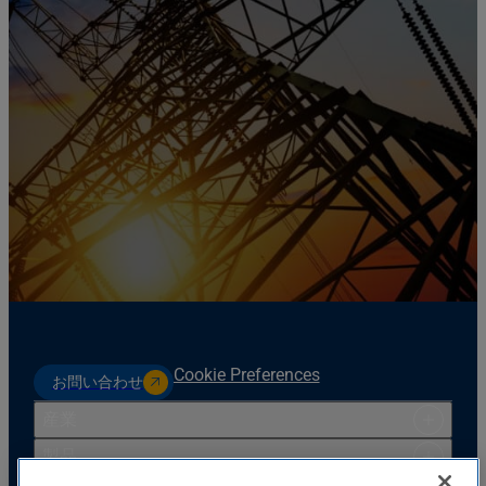
Cookie Preferences
お問い合わせ
産業
製品