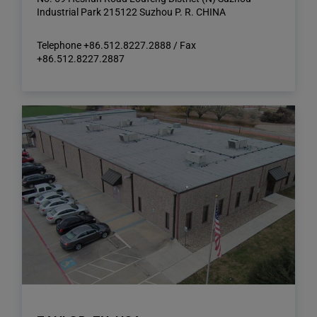
Industrial Park 215122 Suzhou P. R. CHINA
Telephone +86.512.8227.2888 / Fax
+86.512.8227.2887