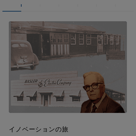
イノベーションの旅
イノベーションの旅
イノベーションの旅
イノベーションの旅
イノベーションの旅
イノベーションの旅