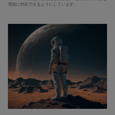
増加に対応できるようにしています。