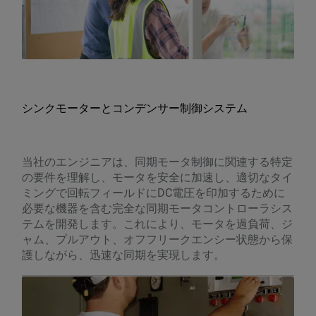
シンクモーターとコンデンサー制御システム
当社のエンジニアは、同期モータ制御に関連する特定
の要件を理解し、モータを安全に加速し、適切なタイ
ミングで回転フィールドにDC電圧を印加するために
必要な機器を含む完全な同期モータコントローラシス
テムを開発します。これにより、モータを過負荷、ジ
ャム、プルアウト、オフフリークエンシー状態から保
護しながら、迅速な同期を実現します。