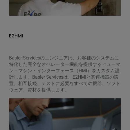
E2HMI
Basler Servicesのエンジニアは、お客様のシステムに
特化した完全なオペレーター機能を提供するヒューマ
ン・マシン・インターフェース（HMI）をカスタム設
計します。Basler Servicesは、E2HMIと関連機器の設
置、相互接続、テストに必要なすべての機器、ソフト
ウェア、資材を提供します。