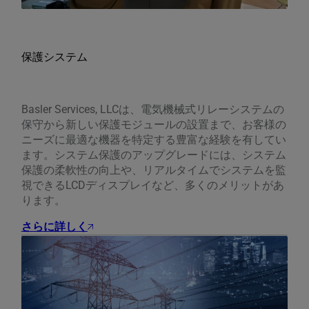
保護システム
Basler Services, LLCは、電気機械式リレーシステムの
保守から新しい保護モジュールの設置まで、お客様の
ニーズに最適な機器を特定する豊富な経験を有してい
ます。システム保護のアップグレードには、システム
保護の柔軟性の向上や、リアルタイムでシステムを監
視できるLCDディスプレイなど、多くのメリットがあ
ります。
さらに詳しく