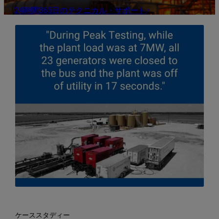
24時間365日のテクニカル・サポート
ケーススタディー