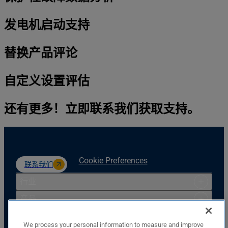
发电机启动支持
替换产品评论
自定义设置评估
还有更多！立即联系我们获取支持。
Cookie Preferences
联系我们
行业
产品
资源
We process your personal information to measure and improve