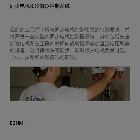
同步电机和冷凝器控制系统
我们的工程师了解与同步电机控制相关的特殊要求，并
将开发一套完整的同步电机控制器系统，其中包括安全
加速电机和在正确的时间向旋转磁场施加直流电压所需
的设备。这将确保快速同步，同时保护电机免受过载、
卡住、拉断和失频情况的影响。
E2HMI