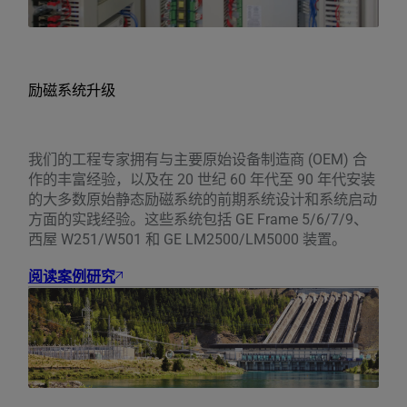
励磁系统升级
我们的工程专家拥有与主要原始设备制造商 (OEM) 合
作的丰富经验，以及在 20 世纪 60 年代至 90 年代安装
的大多数原始静态励磁系统的前期系统设计和系统启动
方面的实践经验。这些系统包括 GE Frame 5/6/7/9、
西屋 W251/W501 和 GE LM2500/LM5000 装置。
阅读案例研究