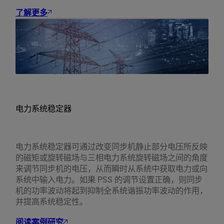
了解更多
电力系统稳定器
电力系统稳定器可通过改变同步机静止部分电压所反映
的磁矩或旋转磁场与三相电力系统旋转磁场之间的角度
来调节同步机的电压，从而瞬时从系统中获取电力或向
系统中输入电力。如果 PSS 的调节设置正确，则同步
机的功率波动将起到抑制全系统谐振功率波动的作用，
并提高系统稳定性。
阅读案例研究