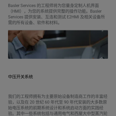
Basler Services 的工程师将为您量身定制人机界面
（HMI），为您的系统提供完整的操作功能。Basler
Services 提供安装、互连和测试 E2HMI 及相关设备所
需的所有设备、软件和材料。
中压开关系统
我们的工程师拥有为主要原始设备制造商工作的丰富经
验，以及在 20 世纪 60 年代至 90 年代安装的大多数原
始电压系统的前期系统设计和系统启动方面的实践经
验。其中一些系统包括与通用电气和西屋大中型蒸汽轮