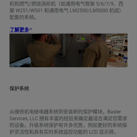
机和燃气/燃烧涡轮机（如通用电气框架 5/6/7/9、西
屋 W251/W501 和通用电气 LM2500/LM5000 机组）
配套的系统。
了解更多
保护系统
从维修机电继电器系统到安装新的保护模块，Basler
Services, LLC 拥有丰富的经验来确定最适合满足您需求
的设备。升级系统保护有许多优势，例如更好的系统保
护灵活性和具有实时系统监控功能的 LCD 显示屏。