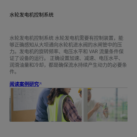
水轮发电机控制系统
水轮发电机控制系统 水轮发电机需要有控制装置，能
够正确感知从大坝通向水轮机进水阀的水闸管中的压
力。发电机的旋转频率、电压水平和 VAR 流量条件保
证了设备的运行。 正确设置加速、减速、电压水平、
润滑油量和冷却，都是确保流水持续产生动力的必要条
件。
阅读案例研究