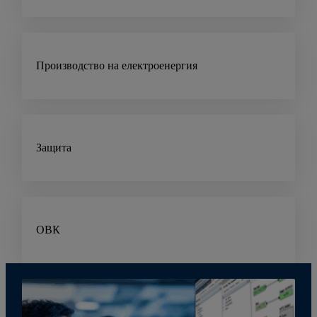
Производство на електроенергия
Защита
ОВК