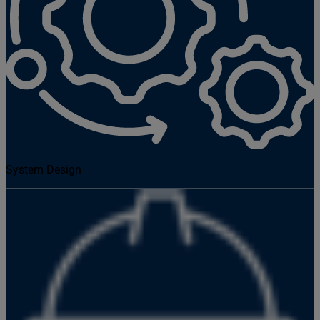
System Design