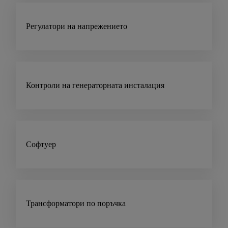
Регулатори на напрежението
Контроли на генераторната инсталация
Софтуер
Трансформатори по поръчка