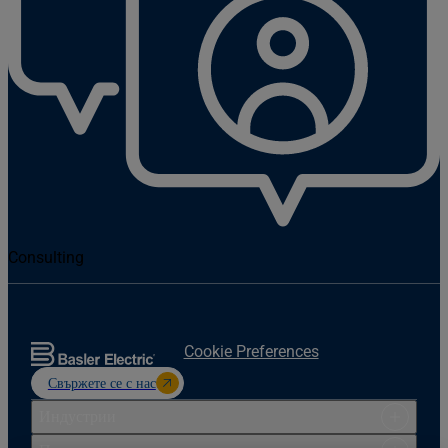
Consulting
Cookie Preferences
Свържете се с нас
Индустрии