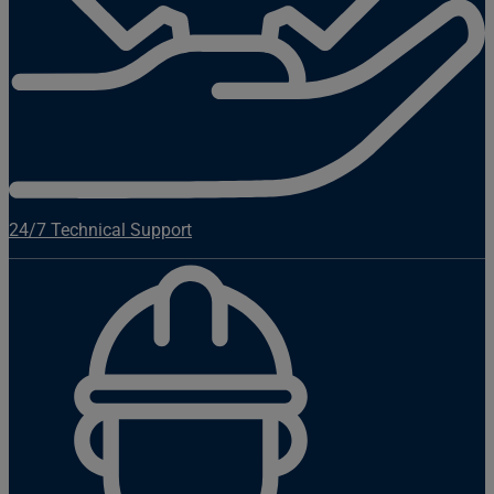
24/7 Technical Support