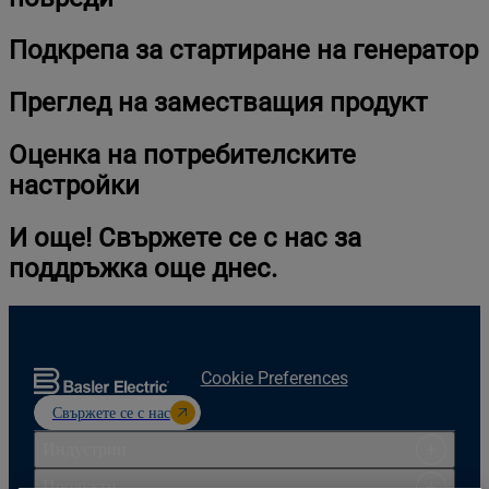
Подкрепа за стартиране на генератор
Преглед на заместващия продукт
Оценка на потребителските
настройки
И още! Свържете се с нас за
поддръжка още днес.
Cookie Preferences
Свържете се с нас
Индустрии
Продукти