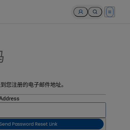
Open menu
码
送到您注册的电子邮件地址。
 Address
Send Password Reset Link