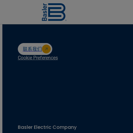
联系我们
Cookie Preferences
Basler Electric Company