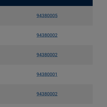
94380005
94380002
94380002
94380001
94380002