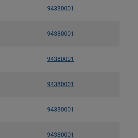
94380001
94380001
94380001
94380001
94380001
94380001