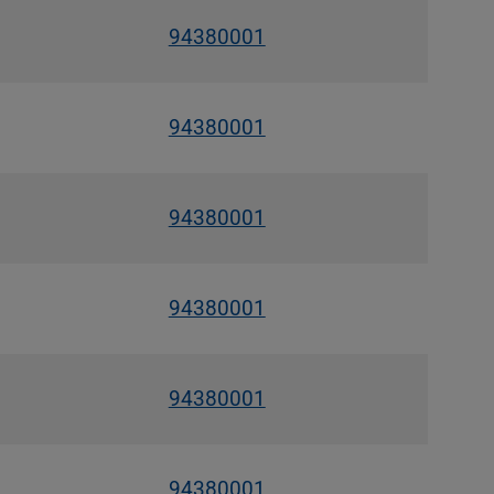
94380001
94380001
94380001
94380001
94380001
94380001