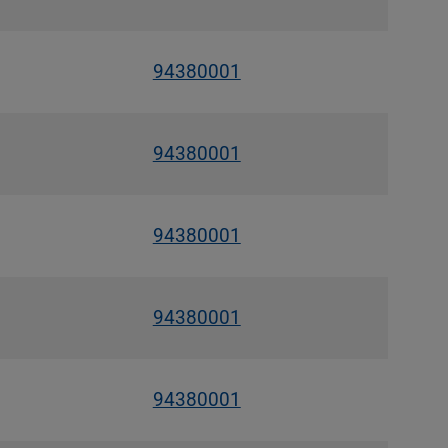
94380001
94380001
94380001
94380001
94380001