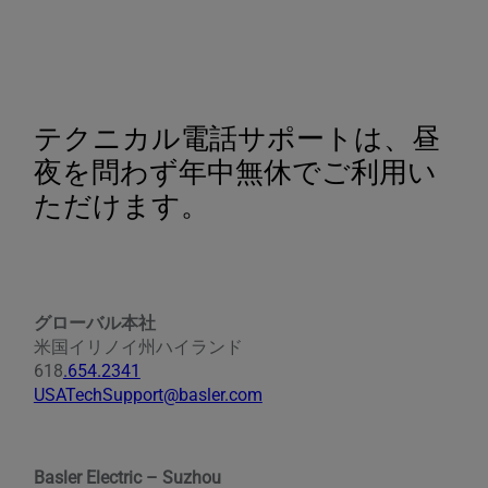
テクニカル電話サポートは、昼
夜を問わず年中無休でご利用い
ただけます。
グローバル本社
米国イリノイ州ハイランド
618
.654.2341
USATechSupport@basler.com
Basler Electric – Suzhou