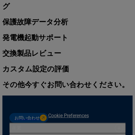
グ
保護故障データ分析
発電機起動サポート
交換製品レビュー
カスタム設定の評価
その他今すぐお問い合わせください。
Cookie Preferences
お問い合わせ
産業