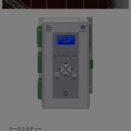
ケーススタディー