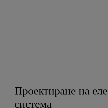
Проектиране на еле
система