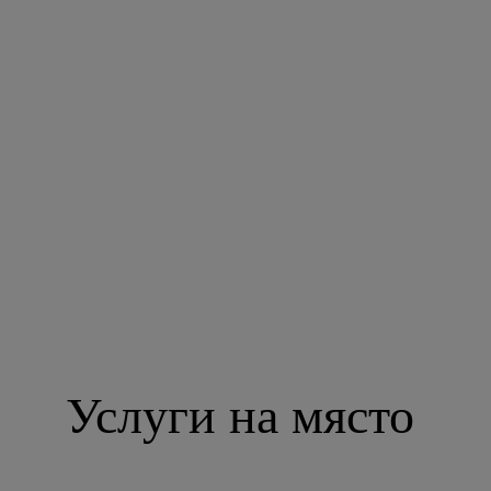
Услуги на място