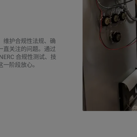
。维护合规性法规、确
一直关注的问题。通过
ERC 合规性测试、技
这一阶段放心。