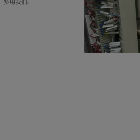
，多用我们。