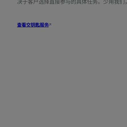
决于客户选择直接参与的具体任务。少用我们
查看交钥匙服务