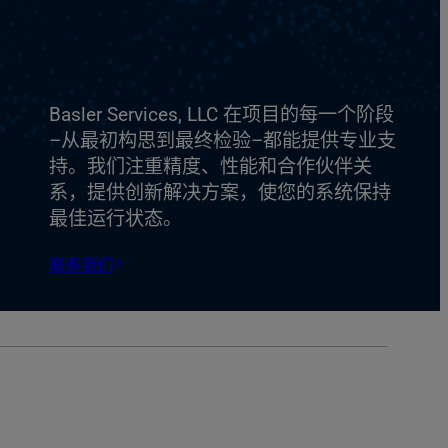
Basler Services, LLC 在项目的每一个阶段
–从最初构思到最终检验–都能提供专业支
持。我们注重精度、性能和合作伙伴关
系，提供创新解决方案，使您的系统保持
最佳运行状态。
联系我们