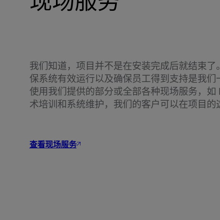
现场服务
我们知道，项目并不是在安装完成后就结束了
保系统有效运行以及确保员工得到支持是我们
使用我们提供的部分或全部各种现场服务，如 N
术培训和系统维护，我们的客户可以在项目的
查看现场服务