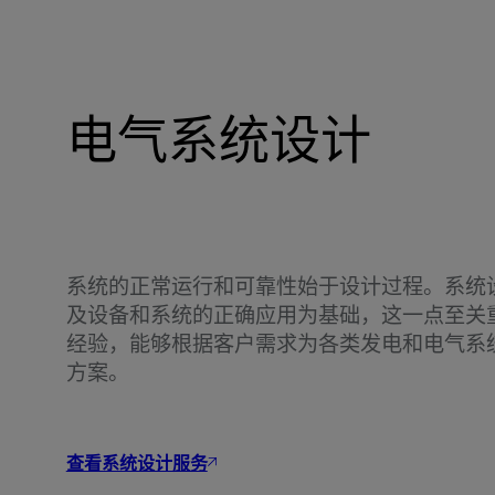
电气系统设计
系统的正常运行和可靠性始于设计过程。系统
及设备和系统的正确应用为基础，这一点至关
经验，能够根据客户需求为各类发电和电气系
方案。
查看系统设计服务