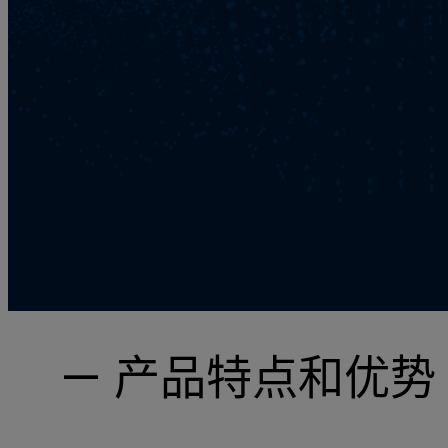
— 产品特点和优势