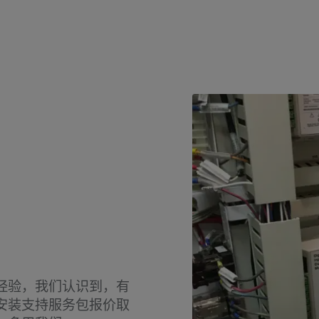
经验，我们认识到，有
安装支持服务包报价取