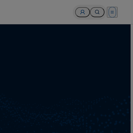
Open menu