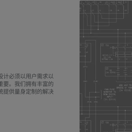
设计必须以用户需求以
重要。我们拥有丰富的
统提供量身定制的解决