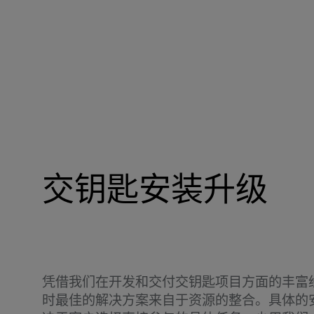
交钥匙安装升级
凭借我们在开发和交付交钥匙项目方面的丰富
时最佳的解决方案来自于资源的整合。具体的