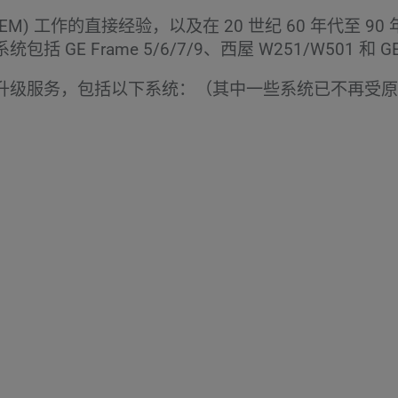
M) 工作的直接经验，以及在 20 世纪 60 年代至 
Frame 5/6/7/9、西屋 W251/W501 和 GE 
升级服务，包括以下系统：（其中一些系统已不再受原