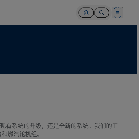
Open menu
户需要的是现有系统的升级，还是全新的系统。我们的工
力和燃汽轮机组。