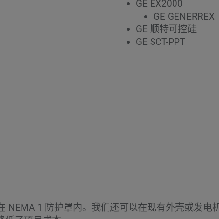
GE EX2000
GE GENERREX
GE 顺特可控硅
GE SCT-PPT
系统安装在 NEMA 1 防护罩内。我们还可以在现有外壳或