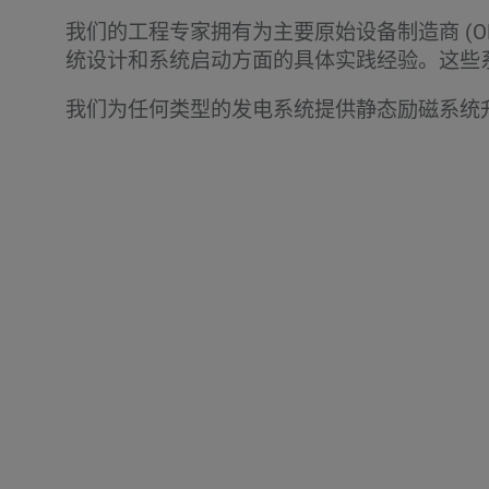
我们的工程专家拥有为主要原始设备制造商 (OE
统设计和系统启动方面的具体实践经验。这些系统包括 GE 
我们为任何类型的发电系统提供静态励磁系统