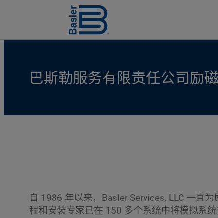
巴斯勒服务有限责任公司励
自 1986 年以来，Basler Service
程和安装专家已在 150 多个系统中将模拟