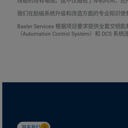
线板的现有电缆。这不仅缩短了停机时间，还
我们在励磁系统升级和改造方面的专业知识使
Basler Services 根据项目要求提供
（Automation Control System）和 
联系我们