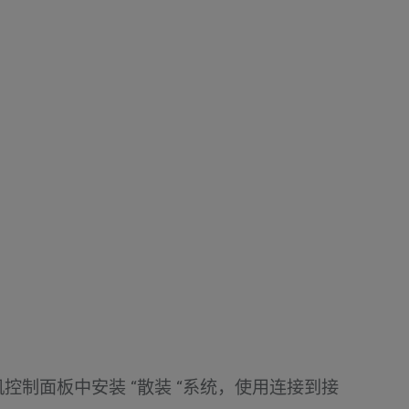
发电机控制面板中安装 “散装 “系统，使用连接到接