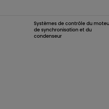
Systèmes de contrôle du moteu
de synchronisation et du
condenseur