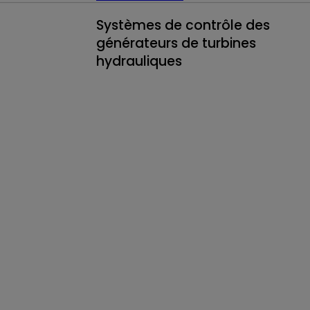
Systèmes de contrôle des
générateurs de turbines
hydrauliques