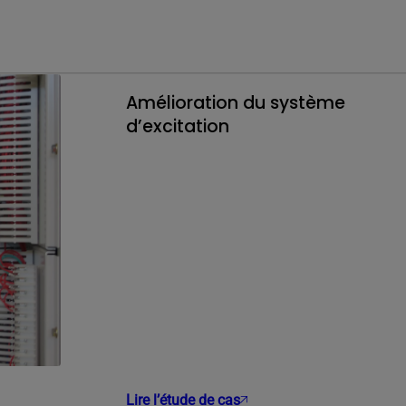
Amélioration du système
d’excitation
Lire l’étude de cas