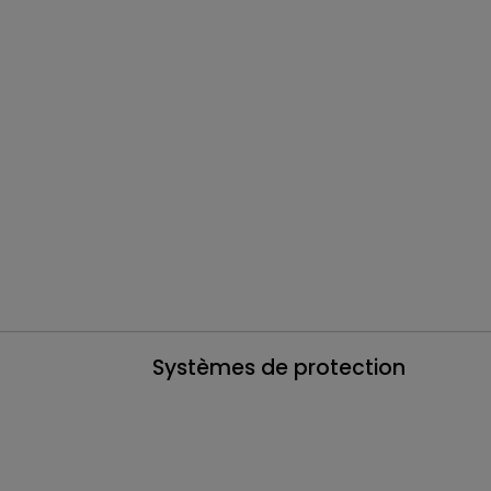
Systèmes de protection