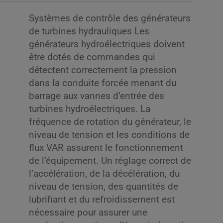
Systèmes de contrôle des générateurs
de turbines hydrauliques Les
générateurs hydroélectriques doivent
être dotés de commandes qui
détectent correctement la pression
dans la conduite forcée menant du
barrage aux vannes d’entrée des
turbines hydroélectriques. La
fréquence de rotation du générateur, le
niveau de tension et les conditions de
flux VAR assurent le fonctionnement
de l’équipement. Un réglage correct de
l’accélération, de la décélération, du
niveau de tension, des quantités de
lubrifiant et du refroidissement est
nécessaire pour assurer une