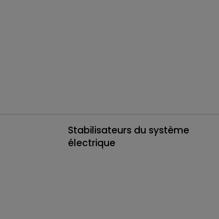
Stabilisateurs du système
électrique