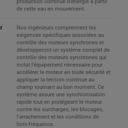
production continue d’énergie à partir
de cette eau en mouvement.
r
Nos ingénieurs comprennent les
exigences spécifiques associées au
contrôle des moteurs synchrones et
développeront un système complet de
contrôle des moteurs synchrones qui
inclut l’équipement nécessaire pour
accélérer le moteur en toute sécurité et
appliquer la tension continue au
champ tournant au bon moment. Ce
système assure une synchronisation
rapide tout en protégeant le moteur
contre les surcharges, les blocages,
l’arrachement et les conditions de
hors-fréquence.