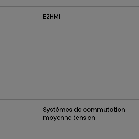
E2HMI
Systèmes de commutation
moyenne tension