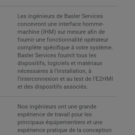
Les ingénieurs de Basler Services
concevront une interface homme-
machine (IHM) sur mesure afin de
fournir une fonctionnalité opérateur
complète spécifique à votre système.
Basler Services fournit tous les
dispositifs, logiciels et matériaux
nécessaires à l’installation, à
l’interconnexion et au test de l’E2HMI
et des dispositifs associés.
Nos ingénieurs ont une grande
expérience de travail pour les
principaux équipementiers et une
expérience pratique de la conception