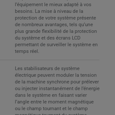
l’équipement le mieux adapté à vos
besoins. La mise à niveau de la
protection de votre système présente
de nombreux avantages, tels qu’une
plus grande flexibilité de la protection
du système et des écrans LCD
permettant de surveiller le système en
temps réel.
Les stabilisateurs de système
électrique peuvent moduler la tension
de la machine synchrone pour prélever
ou injecter instantanément de l’énergie
dans le système en faisant varier
l’angle entre le moment magnétique
ou le champ tournant et le champ