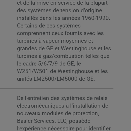
et de la mise en service de la plupart
des systèmes de tension d’origine
installés dans les années 1960-1990.
Certains de ces systèmes
comprennent ceux fournis avec les
turbines à vapeur moyennes et
grandes de GE et Westinghouse et les
turbines à gaz/combustion telles que
le cadre 5/6/7/9 de GE, le
W251/W501 de Westinghouse et les
unités LM2500/LM5000 de GE.
De l’entretien des systèmes de relais
électromécaniques à l’installation de
nouveaux modules de protection,
Basler Services, LLC, possède
l’expérience nécessaire pour identifier