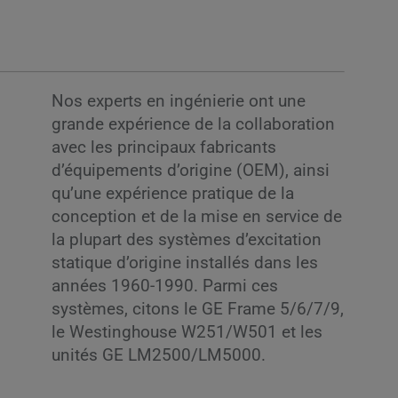
Nos experts en ingénierie ont une
grande expérience de la collaboration
avec les principaux fabricants
d’équipements d’origine (OEM), ainsi
qu’une expérience pratique de la
conception et de la mise en service de
la plupart des systèmes d’excitation
statique d’origine installés dans les
années 1960-1990. Parmi ces
systèmes, citons le GE Frame 5/6/7/9,
le Westinghouse W251/W501 et les
unités GE LM2500/LM5000.