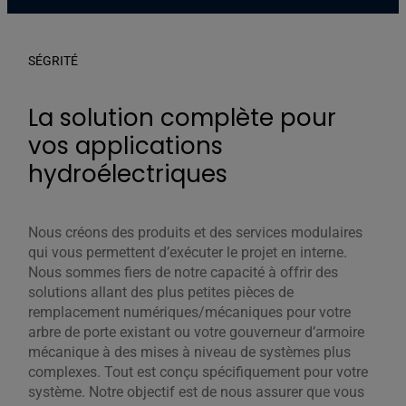
SÉGRITÉ
La solution complète pour
vos applications
hydroélectriques
Nous créons des produits et des services modulaires
qui vous permettent d’exécuter le projet en interne.
Nous sommes fiers de notre capacité à offrir des
solutions allant des plus petites pièces de
remplacement numériques/mécaniques pour votre
arbre de porte existant ou votre gouverneur d’armoire
mécanique à des mises à niveau de systèmes plus
complexes. Tout est conçu spécifiquement pour votre
système. Notre objectif est de nous assurer que vous