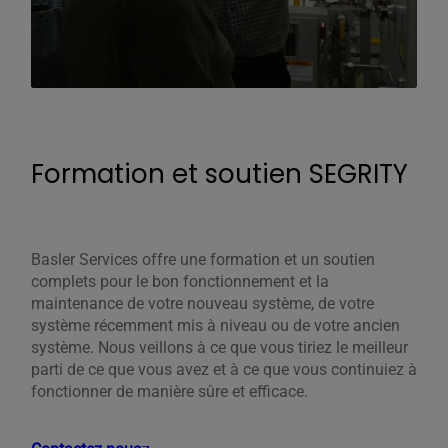
Formation et soutien SEGRITY
Basler Services offre une formation et un soutien
complets pour le bon fonctionnement et la
maintenance de votre nouveau système, de votre
système récemment mis à niveau ou de votre ancien
système. Nous veillons à ce que vous tiriez le meilleur
parti de ce que vous avez et à ce que vous continuiez à
fonctionner de manière sûre et efficace.