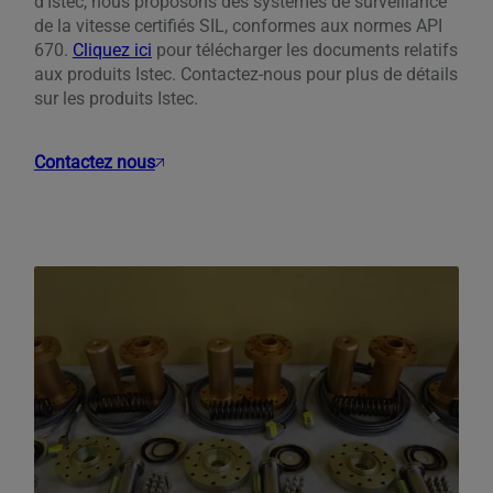
d’Istec, nous proposons des systèmes de surveillance
de la vitesse certifiés SIL, conformes aux normes API
670.
Cliquez ici
pour télécharger les documents relatifs
aux produits Istec. Contactez-nous pour plus de détails
sur les produits Istec.
Contactez nous