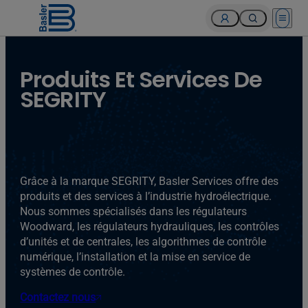
Open 
Produits Et Services De
SEGRITY
Grâce à la marque SEGRITY, Basler Services offre des
produits et des services à l’industrie hydroélectrique.
Nous sommes spécialisés dans les régulateurs
Woodward, les régulateurs hydrauliques, les contrôles
d’unités et de centrales, les algorithmes de contrôle
numérique, l’installation et la mise en service de
systèmes de contrôle.
Contactez nous