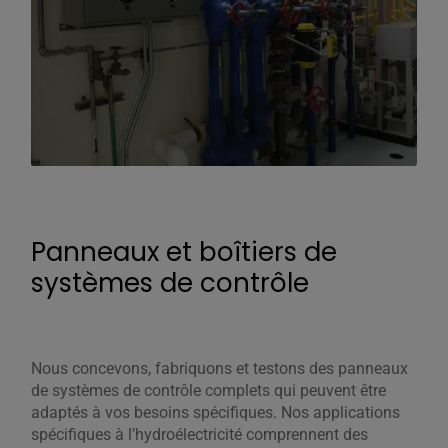
Panneaux et boîtiers de
systèmes de contrôle
Nous concevons, fabriquons et testons des panneaux
de systèmes de contrôle complets qui peuvent être
adaptés à vos besoins spécifiques. Nos applications
spécifiques à l’hydroélectricité comprennent des