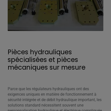
Pièces hydrauliques
spécialisées et pièces
mécaniques sur mesure
Parce que les régulateurs hydrauliques ont des
exigences uniques en matière de fonctionnement à
sécurité intégrée et de débit hydraulique important, les
solutions standard nécessitent souvent une
personnalisation hydraulique et électrique compliquée.