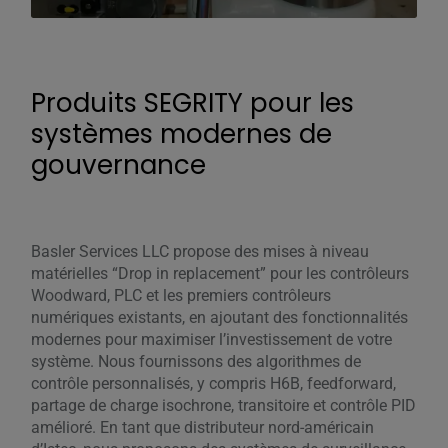
Produits SEGRITY pour les
systèmes modernes de
gouvernance
Basler Services LLC propose des mises à niveau
matérielles “Drop in replacement” pour les contrôleurs
Woodward, PLC et les premiers contrôleurs
numériques existants, en ajoutant des fonctionnalités
modernes pour maximiser l’investissement de votre
système. Nous fournissons des algorithmes de
contrôle personnalisés, y compris H6B, feedforward,
partage de charge isochrone, transitoire et contrôle PID
amélioré. En tant que distributeur nord-américain