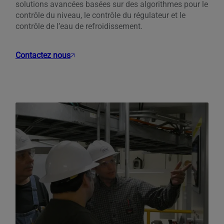
solutions avancées basées sur des algorithmes pour le
contrôle du niveau, le contrôle du régulateur et le
contrôle de l’eau de refroidissement.
Contactez nous