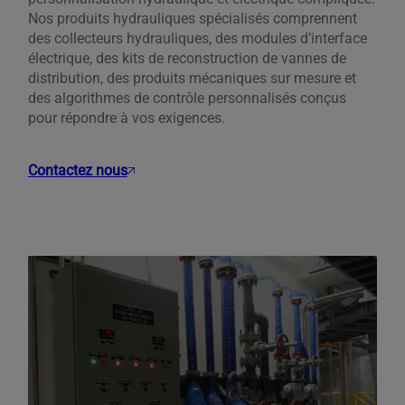
Nos produits hydrauliques spécialisés comprennent
des collecteurs hydrauliques, des modules d’interface
électrique, des kits de reconstruction de vannes de
distribution, des produits mécaniques sur mesure et
des algorithmes de contrôle personnalisés conçus
pour répondre à vos exigences.
Contactez nous