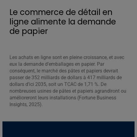
Le commerce de détail en
ligne alimente la demande
de papier
Les achats en ligne sont en pleine croissance, et avec
eux la demande d’emballages en papier. Par
conséquent, le marché des pâtes et papiers devrait
passer de 352 milliards de dollars à 417 milliards de
dollars d’ici 2035, soit un TCAC de 1,71 %. De
nombreuses usines de pâtes et papiers agrandiront ou
amélioreront leurs installations (Fortune Business
Insights, 2025).