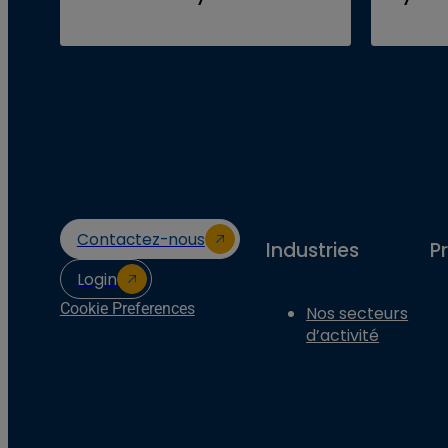
Contactez-nous
Industries
P
Login
Cookie Preferences
Nos secteurs
d’activité