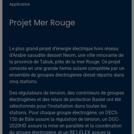
Application
Projet Mer Rouge
Le plus grand projet d’énergie électrique hors réseau
d’Arabie saoudite dessert Neom, une ville innovante de
la province de Tabuk, près de la mer Rouge. Ce projet
consiste en une grande ferme solaire complétée par un
ensemble de groupes électrogènes diesel répartis dans
cinq stations.
Des régulateurs de tension, des contrôleurs de groupes
électrogènes et des relais de protection Basler ont été
sélectionnés pour l’installation dans toutes les
stations. Pour chaque groupe électrogène, un DECS-
150 de Bâle assure la régulation de tension, un DGC-
2020HD assure la mise en parallèle et la coordination
du groupe électrogène, et un BE1-FLEX assure la