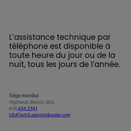
L’assistance technique par
téléphone est disponible à
toute heure du jour ou de la
nuit, tous les jours de l’année.
Siège mondial
Highland, Illinois, USA
618
.654.2341
USATechSupport@basler.com