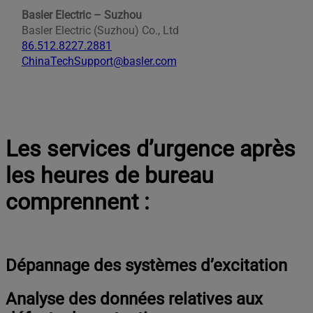
Basler Electric – Suzhou
Basler Electric (Suzhou) Co., Ltd
86.512.8227.2881
ChinaTechSupport@basler.com
Les services d’urgence après
les heures de bureau
comprennent :
Dépannage des systèmes d’excitation
Analyse des données relatives aux