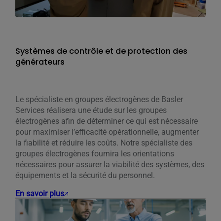
Systèmes de contrôle et de protection des
générateurs
Le spécialiste en groupes électrogènes de Basler
Services réalisera une étude sur les groupes
électrogènes afin de déterminer ce qui est nécessaire
pour maximiser l’efficacité opérationnelle, augmenter
la fiabilité et réduire les coûts. Notre spécialiste des
groupes électrogènes fournira les orientations
nécessaires pour assurer la viabilité des systèmes, des
équipements et la sécurité du personnel.
En savoir plus