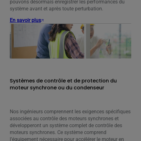
pouvons désormais enregistrer les performances du
système avant et après toute perturbation.
En savoir plus
Systèmes de contrôle et de protection du
moteur synchrone ou du condenseur
Nos ingénieurs comprennent les exigences spécifiques
associées au contrôle des moteurs synchrones et
développeront un système complet de contrôle des
moteurs synchrones. Ce système comprend
l’équipement nécessaire pour accélérer le moteur en