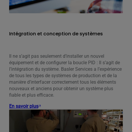
Intégration et conception de systèmes
Il ne s’agit pas seulement d’installer un nouvel
équipement et de configurer la boucle PID : Il s’agit de
l’intégration du système. Basler Services a l’expérience
de tous les types de systèmes de production et de la
manière d’interfacer correctement tous les éléments
nouveaux et anciens pour obtenir un système plus
fiable et plus efficace.
En savoir plus