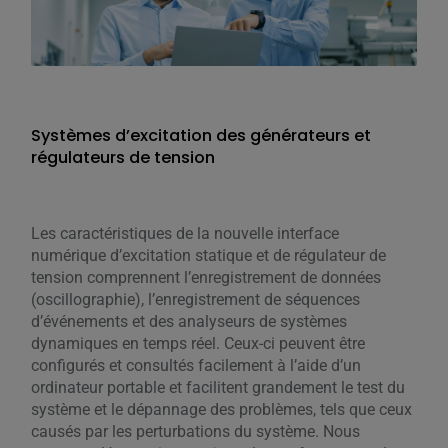
Systèmes d’excitation des générateurs et
régulateurs de tension
Les caractéristiques de la nouvelle interface
numérique d’excitation statique et de régulateur de
tension comprennent l’enregistrement de données
(oscillographie), l’enregistrement de séquences
d’événements et des analyseurs de systèmes
dynamiques en temps réel. Ceux-ci peuvent être
configurés et consultés facilement à l’aide d’un
ordinateur portable et facilitent grandement le test du
système et le dépannage des problèmes, tels que ceux
causés par les perturbations du système. Nous