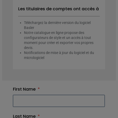
Les titulaires de comptes ont accès à
Téléchargez la dernière version du logiciel
Basler
Notre catalogue en ligne propose des
configurateurs de style et un accès à tout
moment pour créer et exporter vos propres
devis.
Notifications de mise à jour du logiciel et du
micrologiciel
First Name
*
Last Name
*