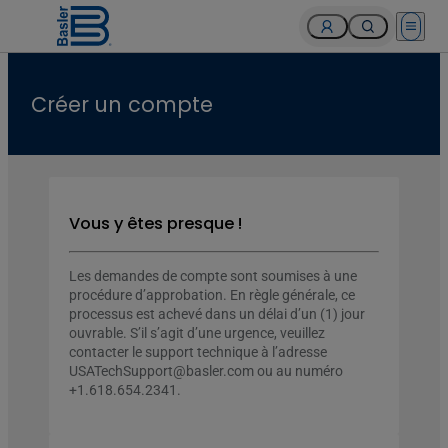
Open 
Créer un compte
Vous y êtes presque !
Les demandes de compte sont soumises à une
procédure d’approbation. En règle générale, ce
processus est achevé dans un délai d’un (1) jour
ouvrable. S’il s’agit d’une urgence, veuillez
contacter le support technique à l’adresse
USATechSupport@basler.com ou au numéro
+1.618.654.2341.