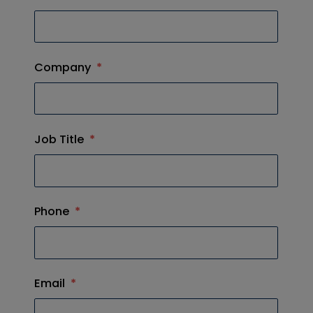
Company
*
Job Title
*
Phone
*
Email
*