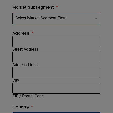
Market Subsegment
*
Address
*
Street Address
Address Line 2
City
ZIP / Postal Code
Country
*