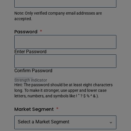
Note: Only verified company email addresses are
accepted.
Password
*
Enter Password
Confirm Password
Strength indicator
Hint: The password should be at least eight characters
long. To make it stronger, use upper and lower case
letters, numbers, and symbols like ! ” ? $ % ^ & ).
Market Segment
*