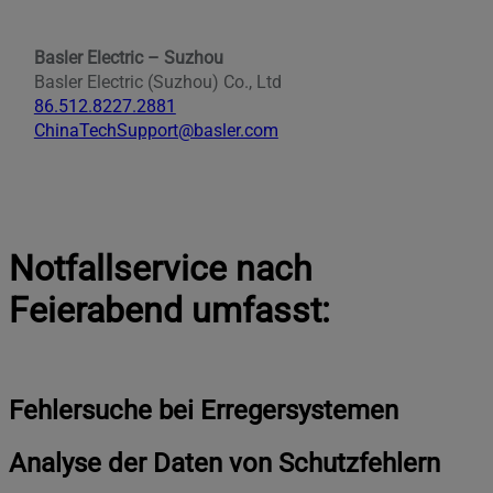
Basler Electric – Suzhou
Basler Electric (Suzhou) Co., Ltd
86.512.8227.2881
ChinaTechSupport@basler.com
Notfallservice nach
Feierabend umfasst:
Fehlersuche bei Erregersystemen
Analyse der Daten von Schutzfehlern