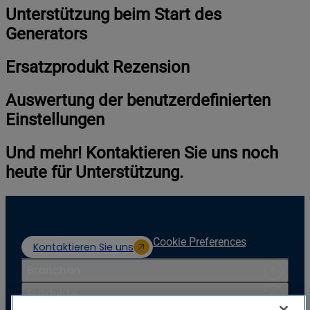
Unterstützung beim Start des
Generators
Ersatzprodukt Rezension
Auswertung der benutzerdefinierten
Einstellungen
Und mehr! Kontaktieren Sie uns noch
heute für Unterstützung.
Cookie Preferences
Kontaktieren Sie uns
Branchen
Produkte