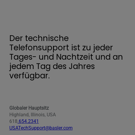
Der technische
Telefonsupport ist zu jeder
Tages- und Nachtzeit und an
jedem Tag des Jahres
verfügbar.
Globaler Hauptsitz
Highland, Illinois, USA
618
.654.2341
USATechSupport@basler.com