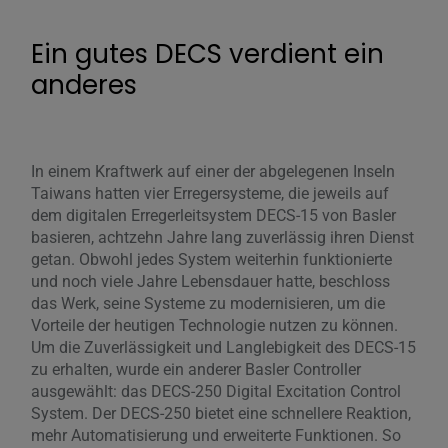
Ein gutes DECS verdient ein
anderes
In einem Kraftwerk auf einer der abgelegenen Inseln
Taiwans hatten vier Erregersysteme, die jeweils auf
dem digitalen Erregerleitsystem DECS-15 von Basler
basieren, achtzehn Jahre lang zuverlässig ihren Dienst
getan. Obwohl jedes System weiterhin funktionierte
und noch viele Jahre Lebensdauer hatte, beschloss
das Werk, seine Systeme zu modernisieren, um die
Vorteile der heutigen Technologie nutzen zu können.
Um die Zuverlässigkeit und Langlebigkeit des DECS-15
zu erhalten, wurde ein anderer Basler Controller
ausgewählt: das DECS-250 Digital Excitation Control
System. Der DECS-250 bietet eine schnellere Reaktion,
mehr Automatisierung und erweiterte Funktionen. So