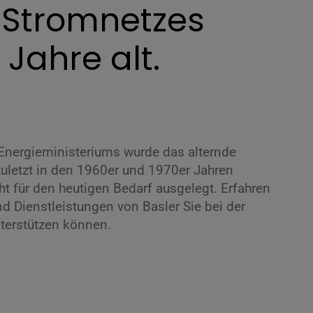
 Stromnetzes
 Jahre alt.
nergieministeriums wurde das alternde
uletzt in den 1960er und 1970er Jahren
cht für den heutigen Bedarf ausgelegt. Erfahren
nd Dienstleistungen von Basler Sie bei der
terstützen können.