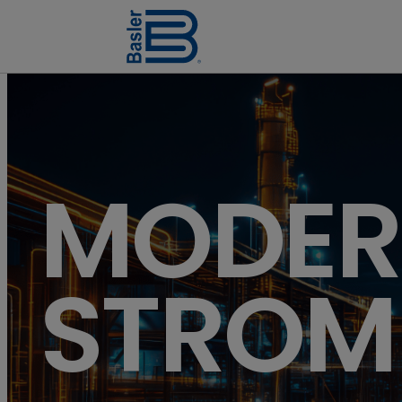
MODER
STROM