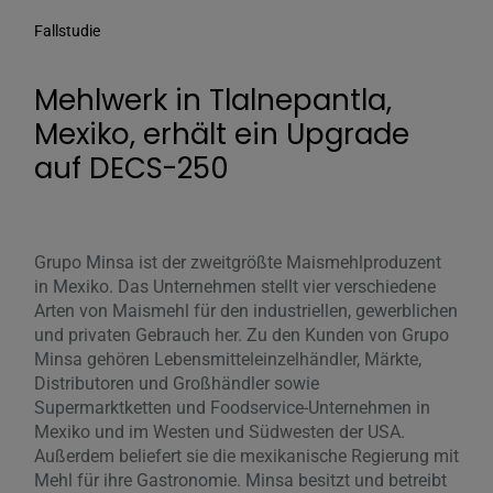
Fallstudie
Mehlwerk in Tlalnepantla,
Mexiko, erhält ein Upgrade
auf DECS-250
Grupo Minsa ist der zweitgrößte Maismehlproduzent
in Mexiko. Das Unternehmen stellt vier verschiedene
Arten von Maismehl für den industriellen, gewerblichen
und privaten Gebrauch her. Zu den Kunden von Grupo
Minsa gehören Lebensmitteleinzelhändler, Märkte,
Distributoren und Großhändler sowie
Supermarktketten und Foodservice-Unternehmen in
Mexiko und im Westen und Südwesten der USA.
Außerdem beliefert sie die mexikanische Regierung mit
Mehl für ihre Gastronomie. Minsa besitzt und betreibt