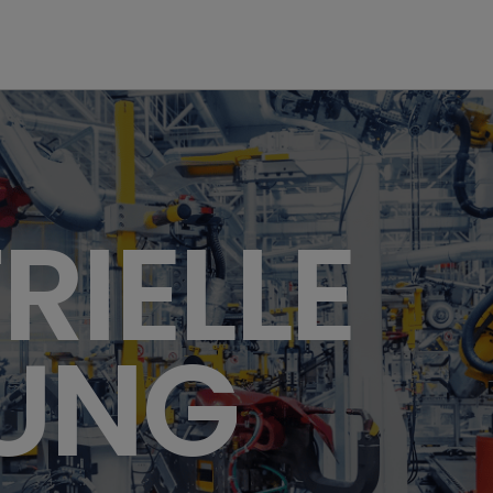
RIELLE
GUNG