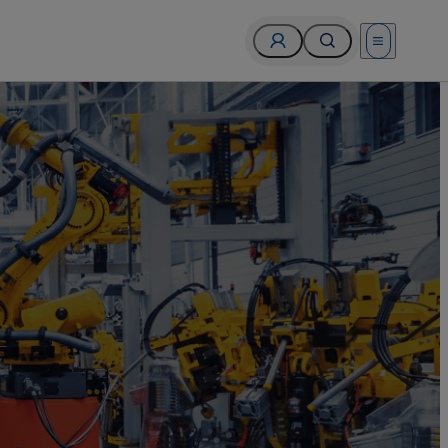
Open menu