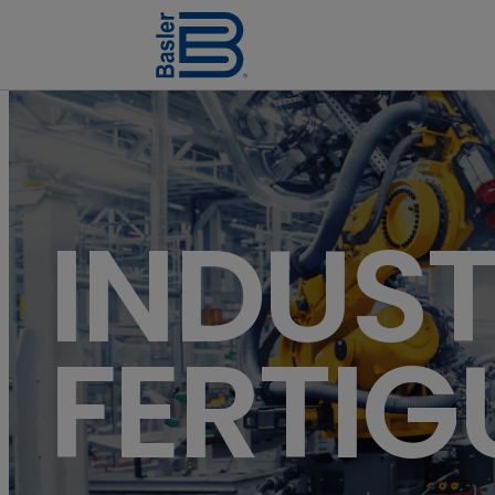
INDUST
FERTI