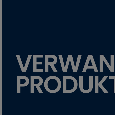
VERWAN
PRODUK