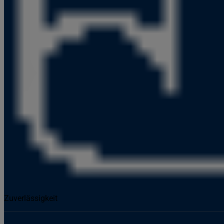
Zuverlässigkeit