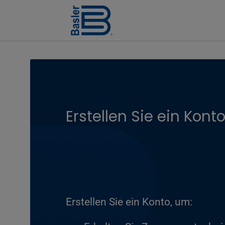
Erstellen Sie ein Kont
Erstellen Sie ein Konto, um: