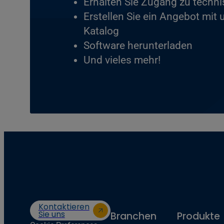
Erhalten Sie Zugang zu techn
Erstellen Sie ein Angebot mit
Katalog
Software herunterladen
Und vieles mehr!
Kontaktieren
Sie uns
Branchen
Produkte