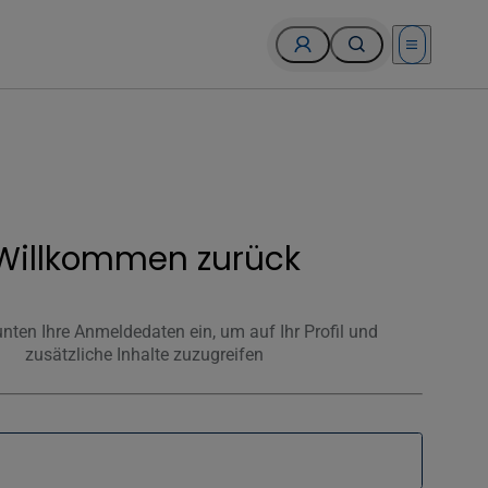
Open menu
Willkommen zurück
nten Ihre Anmeldedaten ein, um auf Ihr Profil und
zusätzliche Inhalte zuzugreifen