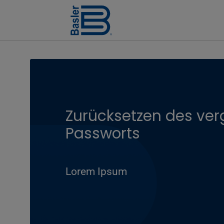
Zurücksetzen des ve
Passworts
Lorem Ipsum