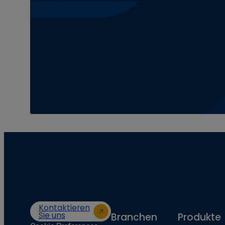
Kontaktieren
Sie uns
Branchen
Produkte