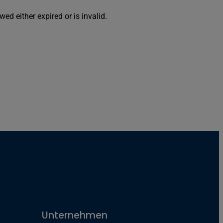
wed either expired or is invalid.
Unternehmen