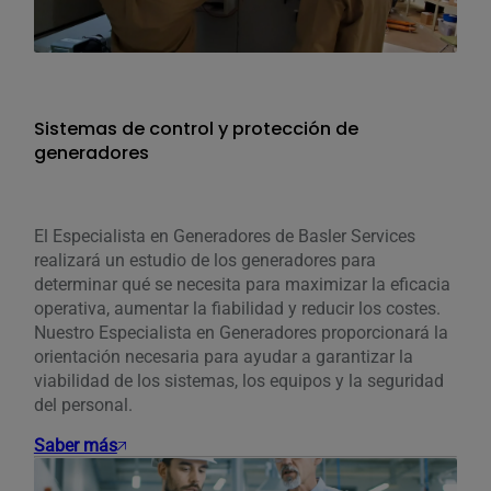
Sistemas de control y protección de
generadores
El Especialista en Generadores de Basler Services
realizará un estudio de los generadores para
determinar qué se necesita para maximizar la eficacia
operativa, aumentar la fiabilidad y reducir los costes.
Nuestro Especialista en Generadores proporcionará la
orientación necesaria para ayudar a garantizar la
viabilidad de los sistemas, los equipos y la seguridad
del personal.
Saber más