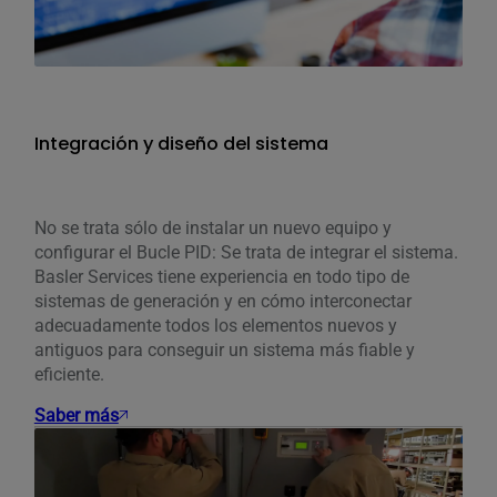
Integración y diseño del sistema
No se trata sólo de instalar un nuevo equipo y
configurar el Bucle PID: Se trata de integrar el sistema.
Basler Services tiene experiencia en todo tipo de
sistemas de generación y en cómo interconectar
adecuadamente todos los elementos nuevos y
antiguos para conseguir un sistema más fiable y
eficiente.
Saber más