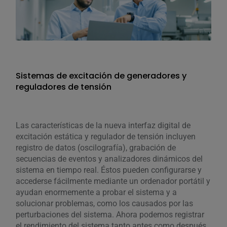
Sistemas de excitación de generadores y
reguladores de tensión
Las características de la nueva interfaz digital de
excitación estática y regulador de tensión incluyen
registro de datos (oscilografía), grabación de
secuencias de eventos y analizadores dinámicos del
sistema en tiempo real. Éstos pueden configurarse y
accederse fácilmente mediante un ordenador portátil y
ayudan enormemente a probar el sistema y a
solucionar problemas, como los causados por las
perturbaciones del sistema. Ahora podemos registrar
el rendimiento del sistema tanto antes como después