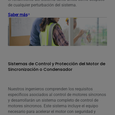
de cualquier perturbación del sistema.
Saber más
Sistemas de Control y Protección del Motor de
Sincronización o Condensador
Nuestros ingenieros comprenden los requisitos
específicos asociados al control de motores síncronos
y desarrollarán un sistema completo de control de
motores síncronos. Este sistema incluye el equipo
necesario para acelerar el motor con seguridad y