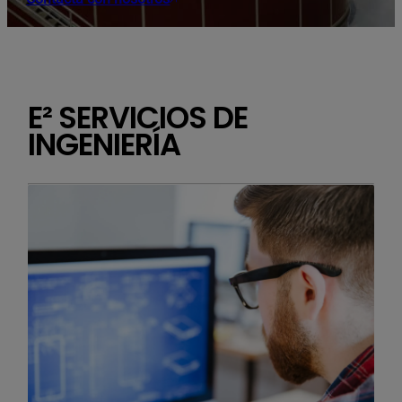
E² SERVICIOS DE
INGENIERÍA