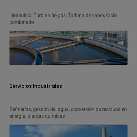
Hidráulica, Turbina de gas, Turbina de vapor, Ciclo
combinado
Servicios industriales
Refinerías, gestión del agua, conversión de residuos en
energía, plantas químicas