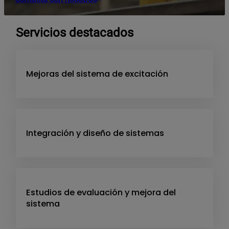
Servicios destacados
Mejoras del sistema de excitación
Integración y diseño de sistemas
Estudios de evaluación y mejora del
sistema