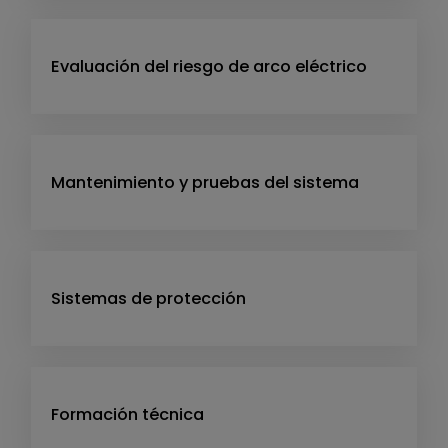
Evaluación del riesgo de arco eléctrico
Mantenimiento y pruebas del sistema
Sistemas de protección
Formación técnica