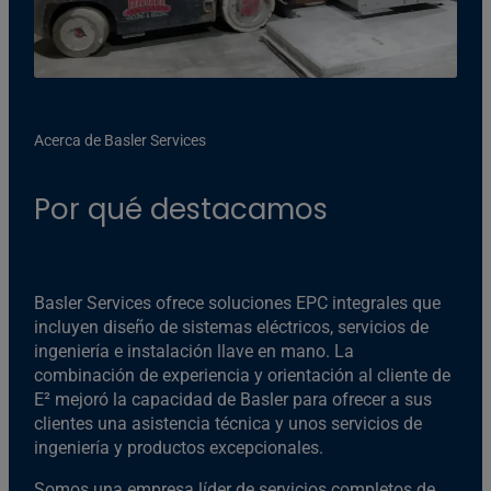
Acerca de Basler Services
Por qué destacamos
Basler Services ofrece soluciones EPC integrales que
incluyen diseño de sistemas eléctricos, servicios de
ingeniería e instalación llave en mano. La
combinación de experiencia y orientación al cliente de
E² mejoró la capacidad de Basler para ofrecer a sus
clientes una asistencia técnica y unos servicios de
ingeniería y productos excepcionales.
Somos una empresa líder de servicios completos de