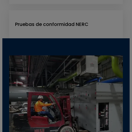
Pruebas de conformidad NERC