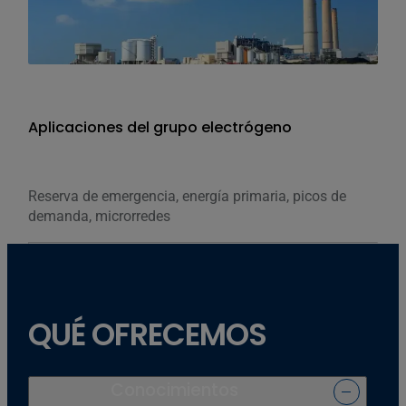
Aplicaciones del grupo electrógeno
Reserva de emergencia, energía primaria, picos de
demanda, microrredes
QUÉ OFRECEMOS
Conocimientos