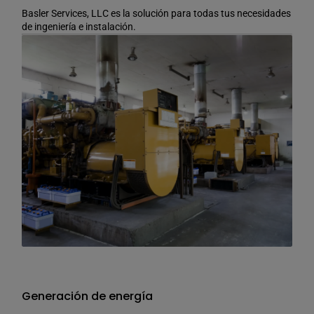
Basler Services, LLC es la solución para todas tus necesidades
de ingeniería e instalación.
Generación de energía