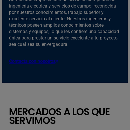
ingeniería eléctrica y servicios de campo, reconocida
por nuestros conocimientos, trabajo superior y
excelente servicio al cliente. Nuestros ingenieros y
técnicos poseen amplios conocimientos sobre
sistemas y equipos, lo que les confiere una capacidad
única para prestar un servicio excelente a tu proyecto,
sea cual sea su envergadura.
Contacta con nosotros
MERCADOS A LOS QUE
SERVIMOS