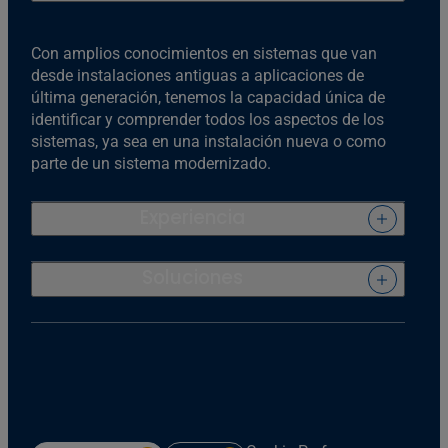
Con amplios conocimientos en sistemas que van
desde instalaciones antiguas a aplicaciones de
última generación, tenemos la capacidad única de
identificar y comprender todos los aspectos de los
sistemas, ya sea en una instalación nueva o como
parte de un sistema modernizado.
Experiencia
Soluciones