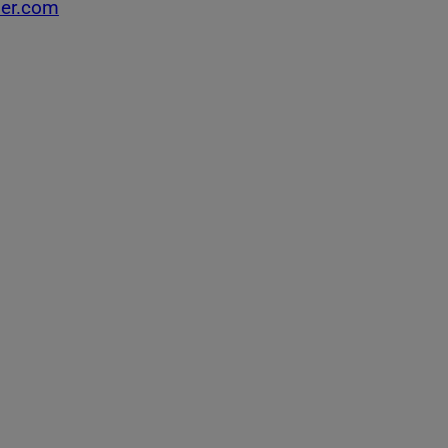
ler.com