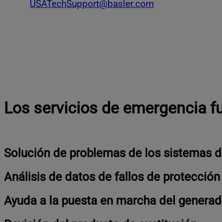
USATechSupport@basler.com
Los servicios de emergencia fu
Solución de problemas de los sistemas d
Análisis de datos de fallos de protección
Ayuda a la puesta en marcha del generad