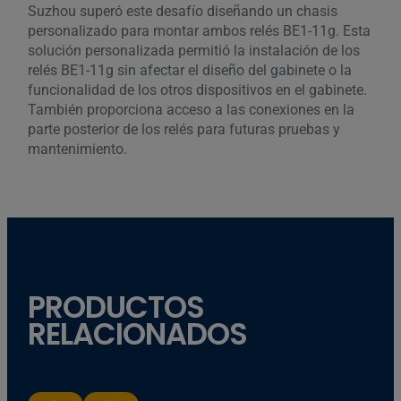
Suzhou superó este desafío diseñando un chasis
personalizado para montar ambos relés BE1-11g. Esta
solución personalizada permitió la instalación de los
relés BE1-11g sin afectar el diseño del gabinete o la
funcionalidad de los otros dispositivos en el gabinete.
También proporciona acceso a las conexiones en la
parte posterior de los relés para futuras pruebas y
mantenimiento.
PRODUCTOS
RELACIONADOS