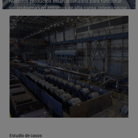
Nuestros productos están diseñados para funcionar
sin problemas en entornos de alta carga, integrándose
en infraestructuras digitales heredadas y modernas
para respaldar la fabricación a escala.
Estudio de casos