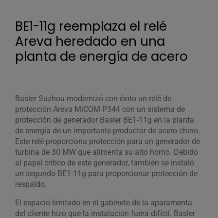
BE1-11g reemplaza el relé
Areva heredado en una
planta de energía de acero
Basler Suzhou modernizó con éxito un relé de
protección Areva MiCOM P344 con un sistema de
protección de generador Basler BE1-11g en la planta
de energía de un importante productor de acero chino.
Este relé proporciona protección para un generador de
turbina de 30 MW que alimenta su alto horno. Debido
al papel crítico de este generador, también se instaló
un segundo BE1-11g para proporcionar protección de
respaldo.
El espacio limitado en el gabinete de la aparamenta
del cliente hizo que la instalación fuera difícil. Basler