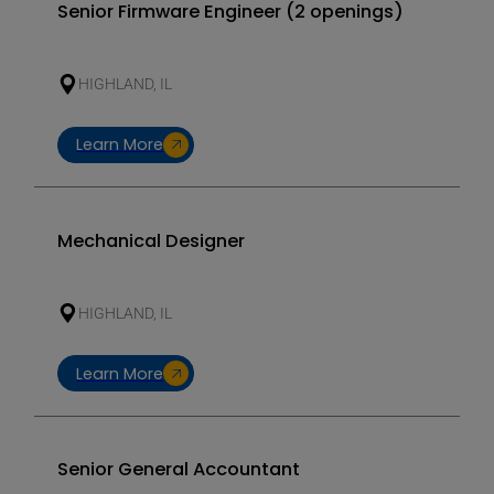
Senior Firmware Engineer (2 openings)
HIGHLAND, IL
Learn More
Mechanical Designer
HIGHLAND, IL
Learn More
Senior General Accountant