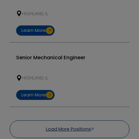
HIGHLAND, IL
Learn More
Senior Mechanical Engineer
HIGHLAND, IL
Learn More
Load More Positions