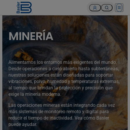
Open 
MINERÍA
Alimentamos los entornos más exigentes del mundo.
Desde operaciones a cielo abierto hasta subterráneas,
nuestras soluciones están diseñadas para soportar
vibraciones, polvo, humedad y temperaturas extremas,
al tiempo que brindan la protección y precisión que
exige la minería moderna.
Las operaciones mineras están integrando cada vez
más sistemas de monitoreo remoto y digital para
reducir el tiempo de inactividad. Vea cómo Basler
puede ayudar.