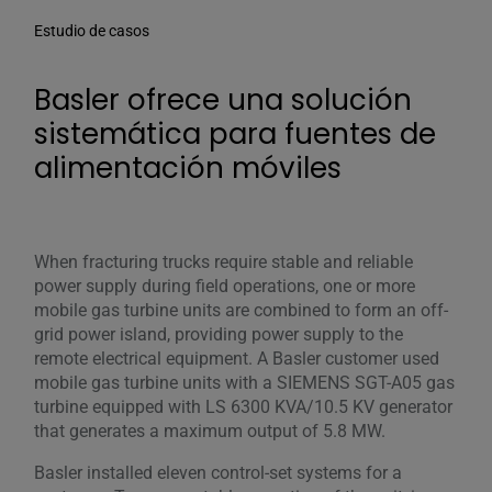
Estudio de casos
Basler ofrece una solución
sistemática para fuentes de
alimentación móviles
When fracturing trucks require stable and reliable
power supply during field operations, one or more
mobile gas turbine units are combined to form an off-
grid power island, providing power supply to the
remote electrical equipment. A Basler customer used
mobile gas turbine units with a SIEMENS SGT-A05 gas
turbine equipped with LS 6300 KVA/10.5 KV generator
that generates a maximum output of 5.8 MW.
Basler installed eleven control-set systems for a