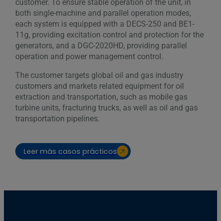
customer. To ensure stable operation of the unit, in
both single-machine and parallel operation modes,
each system is equipped with a DECS-250 and BE1-
11g, providing excitation control and protection for the
generators, and a DGC-2020HD, providing parallel
operation and power management control.
The customer targets global oil and gas industry
customers and markets related equipment for oil
extraction and transportation, such as mobile gas
turbine units, fracturing trucks, as well as oil and gas
transportation pipelines.
Leer más casos prácticos