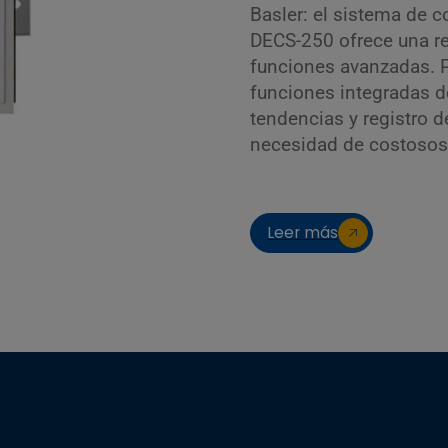
Basler: el sistema de c
DECS-250 ofrece una r
funciones avanzadas. 
funciones integradas de
tendencias y registro 
necesidad de costosos
Leer más