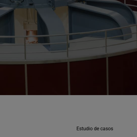
Estudio de casos