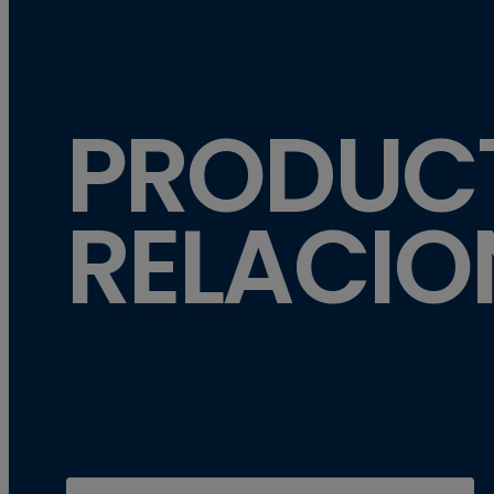
PRODUC
RELACI