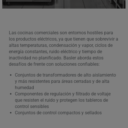
Las cocinas comerciales son entornos hostiles para
los productos eléctricos, ya que tienen que sobrevivir a
altas temperaturas, condensación y vapor, ciclos de
energía constantes, ruido eléctrico y tiempo de
inactividad no planificado. Basler aborda estos
desafíos de frente con soluciones confiables:
Conjuntos de transformadores de alto aislamiento
y más resistentes para áreas cerradas y de alta
humedad
Componentes de regulación y filtrado de voltaje
que resisten el ruido y protegen los tableros de
control sensibles
Conjuntos de control compactos y sellados