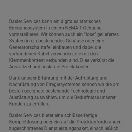
Basler Services kann ein digitales statisches
Erregungssystem in einem NEMA 1-Gehäuse
vorinstallieren. Wir können auch ein “lose” geliefertes
System in ein bestehendes Gehäuse oder eine
Generatorschalttafel einbauen und dabei die
vorhandenen Kabel verwenden, die mit den
Klemmenbrettern verbunden sind. Dies verkürzt die
Ausfallzeit und senkt die Projektkosten.
Dank unserer Erfahrung mit der Aufrüstung und
Nachrüstung von Erregersystemen können wir die am
besten geeignete bestehende Technologie und
Ausrüstung auswählen, um die Bedürfnisse unserer
Kunden zu erfüllen.
Basler Services bietet eine schlüsselfertige
Komplettlösung oder ein auf die Projektanforderungen
zugeschnittenes Dienstleistungspaket, einschließlich