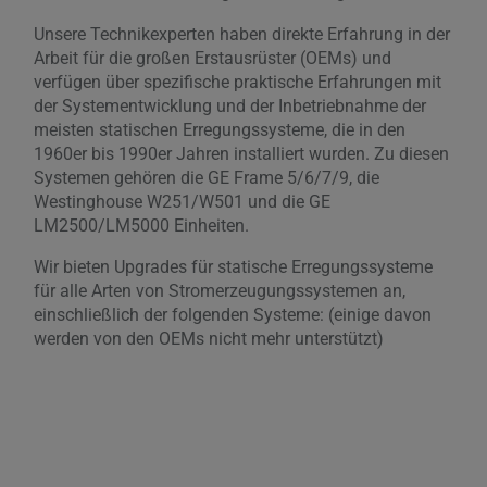
Unsere Technikexperten haben direkte Erfahrung in der
Arbeit für die großen Erstausrüster (OEMs) und
verfügen über spezifische praktische Erfahrungen mit
der Systementwicklung und der Inbetriebnahme der
meisten statischen Erregungssysteme, die in den
1960er bis 1990er Jahren installiert wurden. Zu diesen
Systemen gehören die GE Frame 5/6/7/9, die
Westinghouse W251/W501 und die GE
LM2500/LM5000 Einheiten.
Wir bieten Upgrades für statische Erregungssysteme
für alle Arten von Stromerzeugungssystemen an,
einschließlich der folgenden Systeme: (einige davon
werden von den OEMs nicht mehr unterstützt)