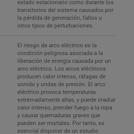
estado estacionario como durante los
transitorios del sistema causados por
la pérdida de generación, fallos u
otros tipos de perturbaciones.
El riesgo de arco eléctrico es la
condición peligrosa asociada a la
liberación de energía causada por un
arco eléctrico. Los arcos eléctricos
producen calor intenso, ráfagas de
sonido y ondas de presión. El arco
eléctrico provoca temperaturas
extremadamente altas, y puede irradiar
calor intenso, prender fuego a la ropa
y causar quemaduras graves que
pueden ser mortales. Por tanto, es
esencial disponer de un estudio