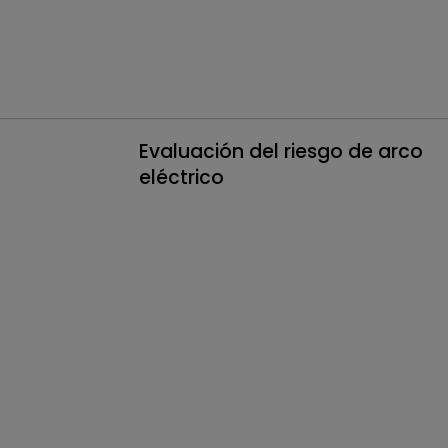
Evaluación del riesgo de arco
eléctrico