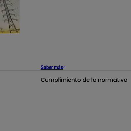
Saber más
Cumplimiento de la normativa