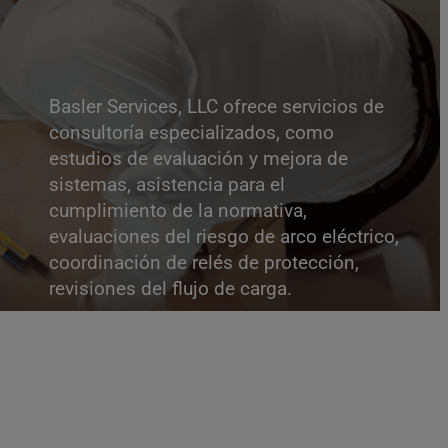
Basler Services, LLC ofrece servicios de
consultoría especializados, como
estudios de evaluación y mejora de
sistemas, asistencia para el
cumplimiento de la normativa,
evaluaciones del riesgo de arco eléctrico,
coordinación de relés de protección,
revisiones del flujo de carga.
Contacta con nosotros