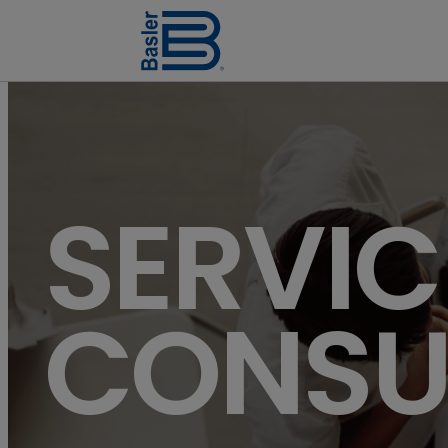
SERVIC
CONSU