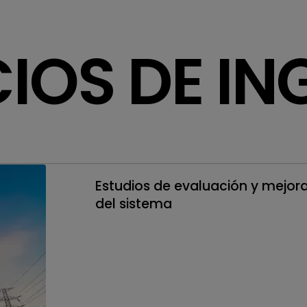
CIOS DE IN
Estudios de evaluación y mejor
del sistema