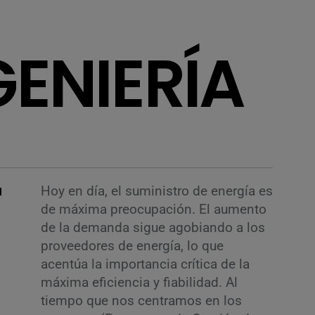
GENIERÍA
a
Hoy en día, el suministro de energía es
de máxima preocupación. El aumento
de la demanda sigue agobiando a los
proveedores de energía, lo que
acentúa la importancia crítica de la
máxima eficiencia y fiabilidad. Al
tiempo que nos centramos en los