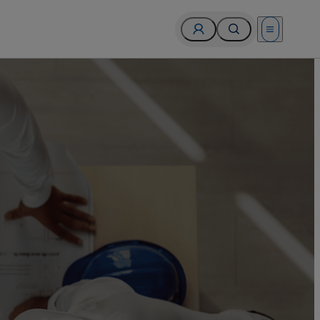
Open menu