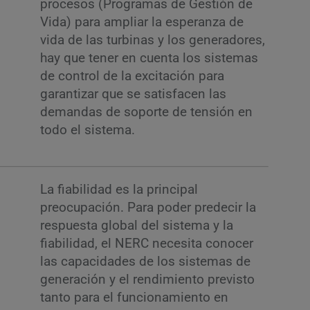
procesos (Programas de Gestión de
Vida) para ampliar la esperanza de
vida de las turbinas y los generadores,
hay que tener en cuenta los sistemas
de control de la excitación para
garantizar que se satisfacen las
demandas de soporte de tensión en
todo el sistema.
La fiabilidad es la principal
preocupación. Para poder predecir la
respuesta global del sistema y la
fiabilidad, el NERC necesita conocer
las capacidades de los sistemas de
generación y el rendimiento previsto
tanto para el funcionamiento en