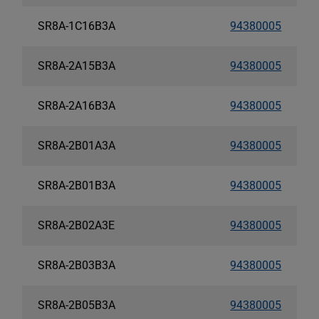
SR8A-1C16B3A
94380005
SR8A-2A15B3A
94380005
SR8A-2A16B3A
94380005
SR8A-2B01A3A
94380005
SR8A-2B01B3A
94380005
SR8A-2B02A3E
94380005
SR8A-2B03B3A
94380005
SR8A-2B05B3A
94380005