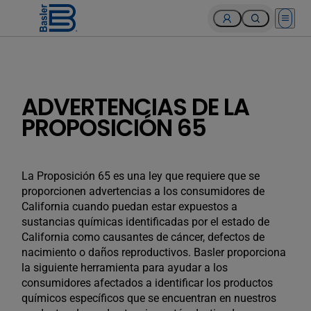
Open 
ADVERTENCIAS DE LA
PROPOSICIÓN 65
La Proposición 65 es una ley que requiere que se
proporcionen advertencias a los consumidores de
California cuando puedan estar expuestos a
sustancias químicas identificadas por el estado de
California como causantes de cáncer, defectos de
nacimiento o daños reproductivos. Basler proporciona
la siguiente herramienta para ayudar a los
consumidores afectados a identificar los productos
químicos específicos que se encuentran en nuestros