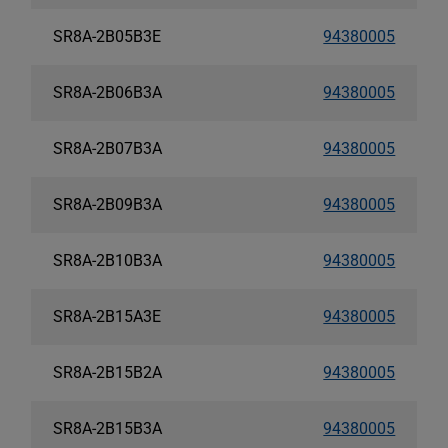
SR8A-2B05B3E
94380005
SR8A-2B06B3A
94380005
SR8A-2B07B3A
94380005
SR8A-2B09B3A
94380005
SR8A-2B10B3A
94380005
SR8A-2B15A3E
94380005
SR8A-2B15B2A
94380005
SR8A-2B15B3A
94380005