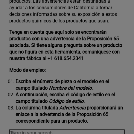
productos. Las advertencias están destinadas a
ayudar a los consumidores de California a tomar
decisiones informadas sobre su exposición a estos
productos químicos de los productos que usan.
Tenga en cuenta que aquí solo se encontrarán
productos con una advertencia de la Proposición 65
asociada. Si tiene alguna pregunta sobre un producto
que no figura en esta herramienta, comuníquese con
nuestra fábrica al +1 618.654.2341
Modo de empleo:
Escriba el número de pieza o el modelo en el
campo titulado
Nombre del modelo
.
A continuación, escriba el código de estilo en el
campo titulado
Código de estilo
.
La columna titulada
Advertencia
proporcionará un
enlace a la advertencia de la Proposición 65
correspondiente para un producto.
Search