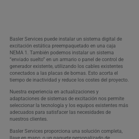
Basler Services puede instalar un sistema digital de
excitación estática preempaquetado en una caja
NEMA 1. También podemos instalar un sistema
“enviado suelto” en un armario o panel de control de
generador existente, utilizando los cables existentes
conectados a las placas de bornas. Esto acorta el
tiempo de inactividad y reduce los costes del proyecto.
Nuestra experiencia en actualizaciones y
adaptaciones de sistemas de excitación nos permite
seleccionar la tecnología y los equipos existentes más
adecuados para satisfacer las necesidades de
nuestros clientes.
Basler Services proporciona una solución completa,
llave en mano, o un paquete personalizado de