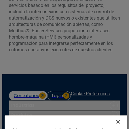
servicios basado en los requisitos del proyecto,
incluida la interconexión con sistemas de control de
automatización y DCS nuevos o existentes que utilicen
arquitecturas de comunicación abiertas, como
Modbus®. Basler Services proporciona interfaces
hombre-máquina (HMI) personalizadas y
programación para integrarse perfectamente en los
entornos operativos existentes de nuestros clientes.
Cookie Preferences
Contatenos
Login
Indústrias
Produtos
Recursos