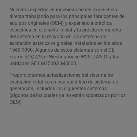
Nuestros expertos en ingeniería tienen experiencia
directa trabajando para los principales fabricantes de
equipos originales (OEM) y experiencia práctica
específica en el diseño inicial y la puesta en marcha
del sistema en la mayoría de los sistemas de
excitación estática originales instalados en los años
1960-1990. Algunos de estos sistemas son el GE
Frame 5/6/7/9, el Westinghouse W251/W501 y las
unidades GE LM2500/LM5000.
Proporcionamos actualizaciones del sistema de
excitación estática en cualquier tipo de sistema de
generación, incluidos los siguientes sistemas:
(algunos de los cuales ya no están soportados por los
OEM)