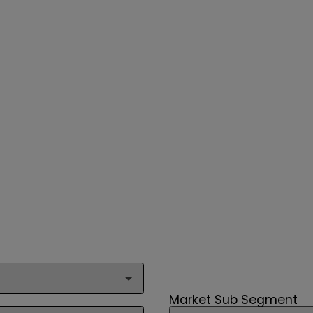
Market Sub Segment