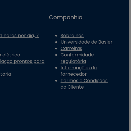
Companhia
 horas por dia, 7
Sobre nós
Universidade de Basler
Carreiras
 elétrico
Conformidade
alação prontos para
regulatória
Informações do
toria
fornecedor
Termos e Condições
do Cliente