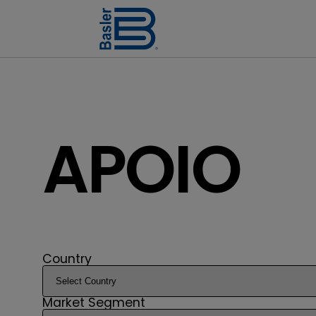
APOIO
Country
Market Segment